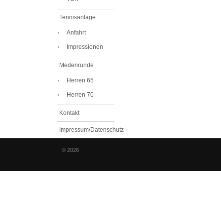
Tennisanlage
Anfahrt
Impressionen
Medenrunde
Herren 65
Herren 70
Kontakt
Impressum/Datenschutz
© 2026