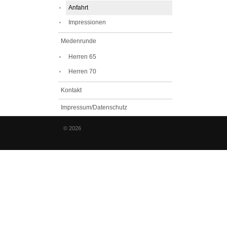
Anfahrt
Impressionen
Medenrunde
Herren 65
Herren 70
Kontakt
Impressum/Datenschutz
© 2026