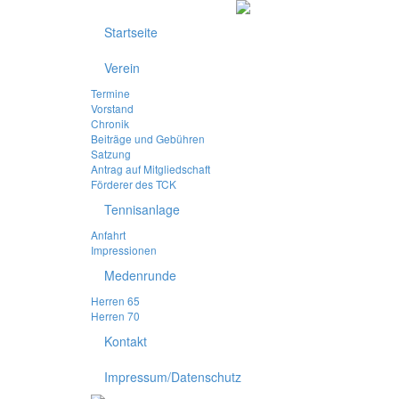
Startseite
Verein
Termine
Vorstand
Chronik
Beiträge und Gebühren
Satzung
Antrag auf Mitgliedschaft
Förderer des TCK
Tennisanlage
Anfahrt
Impressionen
Medenrunde
Herren 65
Herren 70
Kontakt
Impressum/Datenschutz