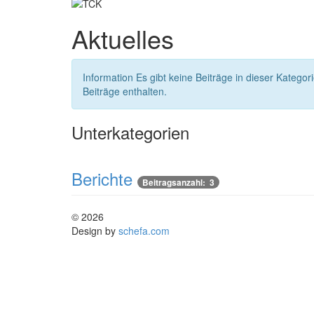
Aktuelles
Information
Es gibt keine Beiträge in dieser Katego
Beiträge enthalten.
Unterkategorien
Berichte
Beitragsanzahl: 3
© 2026
Design by
schefa.com