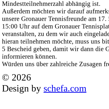
Mindestteilnehmerzahl abhängig ist.
Außerdem möchten wir darauf aufmerk
unsere Gronauer Tennisfreunde am 17. 
15:00 Uhr auf dem Gronauer Tennisplatz
veranstalten, zu dem wir auch eingelad
hieran teilnehmen möchte, muss uns bitt
5 Bescheid geben, damit wir dann die G
informieren können.
Würden uns über zahlreiche Zusagen fr
© 2026
Design by
schefa.com