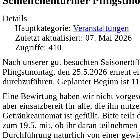
Schleifchenturnier Pfingstm
Details
Hauptkategorie:
Veranstaltungen
Zuletzt aktualisiert: 07. Mai 2026
Zugriffe: 410
Nach unserer gut besuchten Saisoneröf
Pfingstmontag, den 25.5.2026 erneut ei
durchzuführen. Geplanter Beginn ist 11
Eine Bewirtung haben wir nicht vorgese
aber einsatzbereit für alle, die ihn nut
Getränkeautomat ist gefüllt. Bitte teilt
zum 19.5. mit, ob ihr daran teilnehmen 
Durchführung natürlich von einer gewi